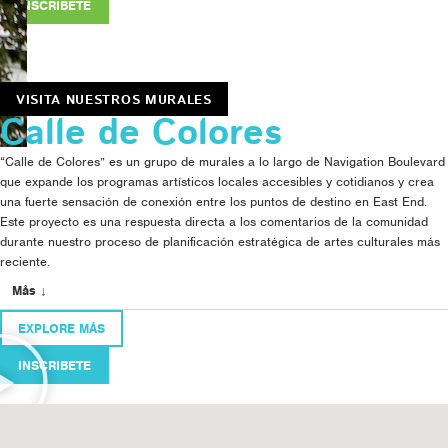
INSCRIBETE
Explore in English
VISITA NUESTROS MURALES
Calle de Colores
“Calle de Colores” es un grupo de murales a lo largo de Navigation Boulevard
que expande los programas artísticos locales accesibles y cotidianos y crea
una fuerte sensación de conexión entre los puntos de destino en East End.
Este proyecto es una respuesta directa a los comentarios de la comunidad
durante nuestro proceso de planificación estratégica de artes culturales más
reciente.
Mås ↓
EXPLORE MÁS
INSCRIBETE