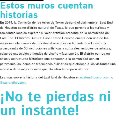
Estos muros cuentan
historias
En 2014, la Comisión de las Artes de Texas designó oficialmente el East End
de Houston como distrito cultural de Texas, lo que permite a los turistas y
residentes locales explorar el valor artístico presente en la comunidad del
East End. El Distrito Cultural East End de Houston cuenta con una de las
mayores colecciones de murales al aire libre de la ciudad de Houston y
alberga más de 30 instituciones artísticas y culturales, estudios de artistas,
salas de exposición y tiendas de diseño y fabricación. El distrito es rico en
sitios y estructuras históricos que conectan a la comunidad con su
patrimonio, así como en tradiciones culinarias que ofrecen a los visitantes una
muestra de la mejor comida que Houston tiene para ofrecer.
Lea más sobre la historia del East End de Houston en
eastendhouston.com
o
@eastendhouston
.
¡No te pierdas ni
un instante!