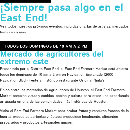
¡Siempre pasa algo en el
East End!
Vea todos nuestros próximos eventos, incluidas charlas de artistas, mercados,
festivales y más
TODOS LOS DOMINGOS DE 10 AM A 2 PM
Mercado de agricultores del
extremo este
Presentado por el Distrito East End, el East End Farmers Market está abierto
todos los domingos de 10 am a 2 pm en Navigation Esplanade (2600
Navigation Blvd.) frente al histórico restaurante Original Ninfa’s.
Único entre los mercados de agricultores de Houston, el East End Farmers
Market combina vistas y sonidos, cocina y cultura para crear una experiencia
arraigada en una de las comunidades más históricas de Houston.
Visite el East End Farmers Market para probar frutas y verduras frescas de la
huerta, productos agrícolas y lácteos producidos localmente, alimentos
preparados y productos artesanales únicos.