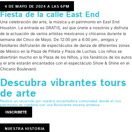
4 DE MAYO DE 2024 A LAS 6PM
Fiesta de la calle East End
Una celebración del arte, la música y el patrimonio en East End
Houston. La entrada es GRATIS, así que únete a nosotros y disfruta
de la actuación de varios artistas mexicanos y chicanos durante la
semana del Cinco de Mayo. De 12:00 pm a 6:00 pm., amigos y
familiares disfrutarán de espectáculos de danza de diferentes zonas
de México en la Plaza de Piñata y Plaza de Luchas. Los niños se
divertirán mucho en la Plaza de los Niños, y los fanáticos de los autos
y el arte estarán encantados con el espectáculo Show & Shine en el
Chicano Boulevard.
Descubra vibrantes tours
de arte
Realice un recorrido por nuestra encantadora comunidad, donde el rico
patrimonio se combina con una floreciente escena artística.
INSCRIBETE
NUESTRA HISTORIA